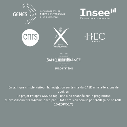
En tant que simple visiteur, la navigation sur le site du CASD n'installera pas de
cookies.
Le projet Equipex CASD a reçu une aide financée sur le programme
d’Investissements d’Avenir lancé par l’Etat et mis en oeuvre par l’ANR (aide n° ANR-
10-EQPX-17)