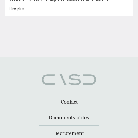
Lire plus ...
Contact
Documents utiles
Recrutement