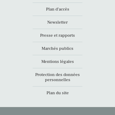
Plan d’accès
Newsletter
Presse et rapports
Marchés publics
Mentions légales
Protection des données
personnelles
Plan du site