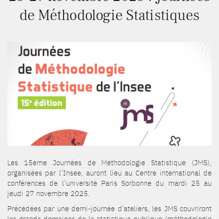
de Méthodologie Statistiques
Les 15ème Journées de Méthodologie Statistique (JMS),
organisées par l’Insee, auront lieu au Centre international de
conférences de l’université Paris Sorbonne du mardi 25 au
jeudi 27 novembre 2025.
Précédées par une demi-journée d’ateliers, les JMS couvriront
les grands domaines de la statistique publique (méthodologie