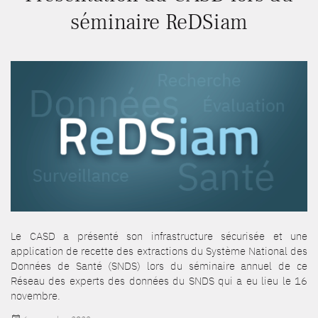
séminaire ReDSiam
Le CASD a présenté son infrastructure sécurisée et une
application de recette des extractions du Système National des
Données de Santé (SNDS) lors du séminaire annuel de ce
Réseau des experts des données du SNDS qui a eu lieu le 16
novembre.