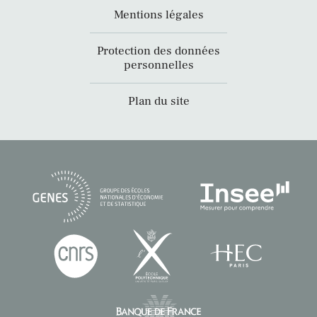
Mentions légales
Protection des données
personnelles
Plan du site