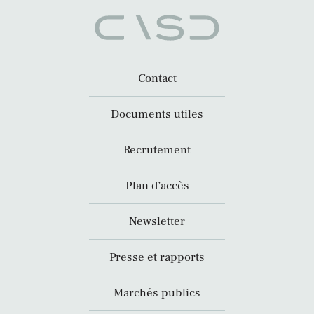
Contact
Documents utiles
Recrutement
Plan d’accès
Newsletter
Presse et rapports
Marchés publics