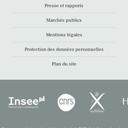
Presse et rapports
Marchés publics
Mentions légales
Protection des données personnelles
Plan du site