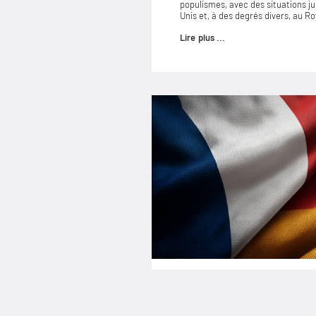
populismes, avec des situations 
Unis et, à des degrés divers, au 
Lire plus ...