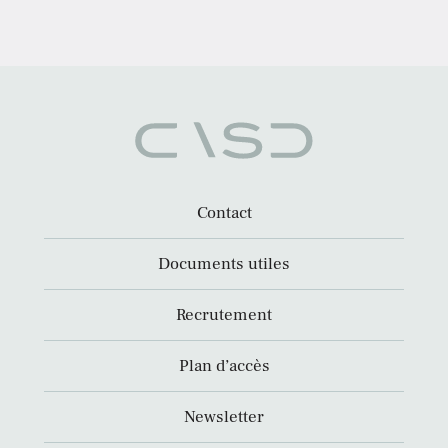
Contact
Documents utiles
Recrutement
Plan d’accès
Newsletter