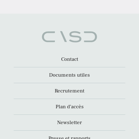
Contact
Documents utiles
Recrutement
Plan d’accès
Newsletter
Presse et rapports