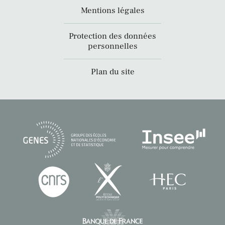
Mentions légales
Protection des données
personnelles
Plan du site