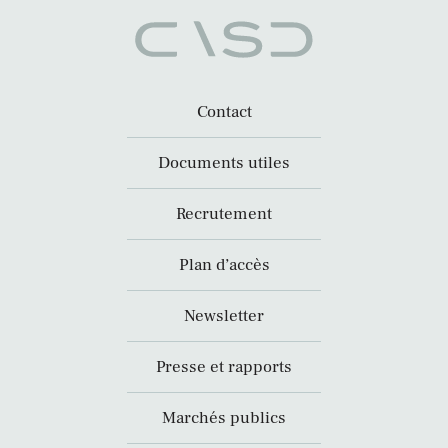
Contact
Documents utiles
Recrutement
Plan d’accès
Newsletter
Presse et rapports
Marchés publics