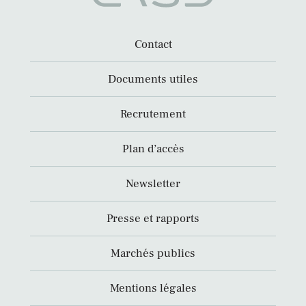
Contact
Documents utiles
Recrutement
Plan d’accès
Newsletter
Presse et rapports
Marchés publics
Mentions légales