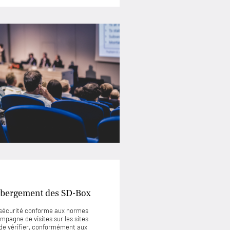
’hébergement des SD-Box
e sécurité conforme aux normes
mpagne de visites sur les sites
de vérifier, conformément aux