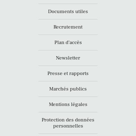
Documents utiles
Recrutement
Plan d’accès
Newsletter
Presse et rapports
Marchés publics
Mentions légales
Protection des données
personnelles