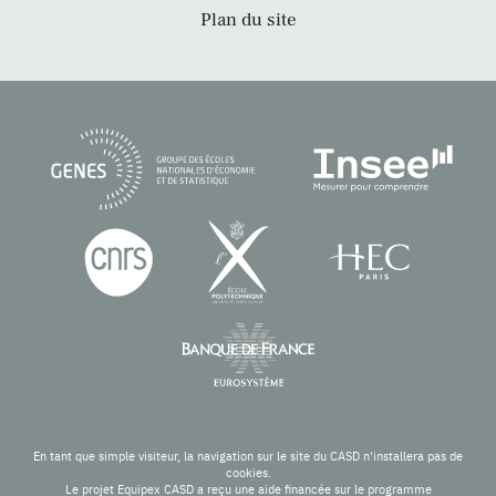
Plan du site
En tant que simple visiteur, la navigation sur le site du CASD n'installera pas de
cookies.
Le projet Equipex CASD a reçu une aide financée sur le programme