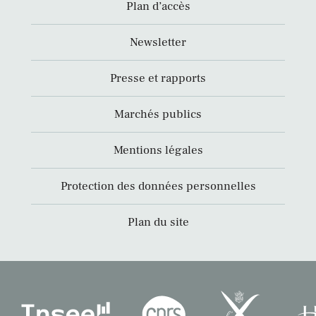
Plan d’accès
Newsletter
Presse et rapports
Marchés publics
Mentions légales
Protection des données personnelles
Plan du site