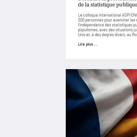
de la statistique publiqu
Le colloque international ASP/CNIS
300 personnes pour examiner les
l’indépendance des statistiques p
populismes, avec des situations 
Unis et, à des degrés divers, au 
Lire plus ...