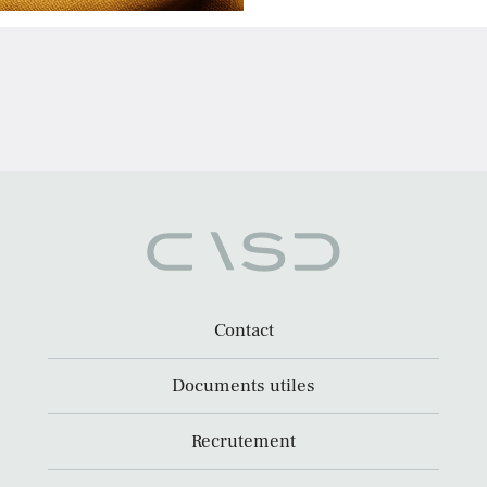
Contact
Documents utiles
Recrutement