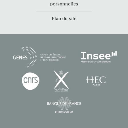
personnelles
Plan du site