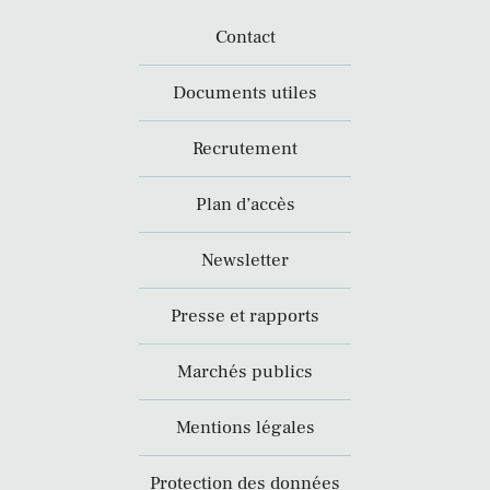
Contact
Documents utiles
Recrutement
Plan d’accès
Newsletter
Presse et rapports
Marchés publics
Mentions légales
Protection des données