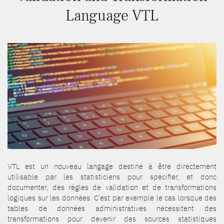
Language VTL
VTL est un nouveau langage destiné à être directement
utilisable par les statisticiens pour spécifier, et donc
documenter, des règles de validation et de transformations
logiques sur les données. C’est par exemple le cas lorsque des
tables de données administratives nécessitent des
transformations pour devenir des sources statistiques