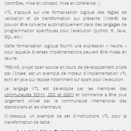
(contrôles, mise en concept, mise en cohérence…).
VTL s’appuie sur une formalisation logique des règles de
validation et de transformation qui présente l’intérêt de
pouvoir être convertie automatiquement dans des langages de
programmation spécifiques pour l’exécution (python, R, Java,
SQL, etc.)
Cette formalisation logique fournit une expression « neutre »
pour laquelle diverses implémentations peuvent être mises en
œuvre.
TREVAS, projet open-source en cours de développement piloté
par l’Insee, est un exemple de moteur d’implémentation VTL
écrit en java qui repose notamment sur spark pour l’exécution.
Le langage VTL est développé par les membres des
communautés SDMX, DDI et GSIM
et commence à être plus
largement utilisé par la communauté international des
statisticiens et les chercheurs.
Ci-dessous, un exemple de set d’instructions VTL pour la
transformation de table :