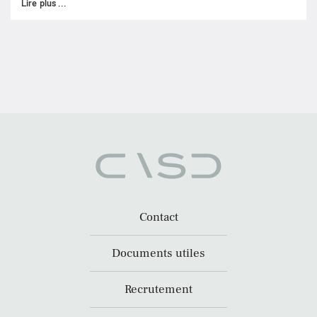
Lire plus ...
Contact
Documents utiles
Recrutement