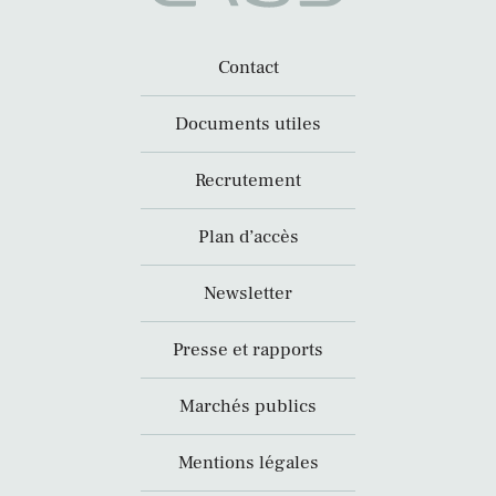
Contact
Documents utiles
Recrutement
Plan d’accès
Newsletter
Presse et rapports
Marchés publics
Mentions légales