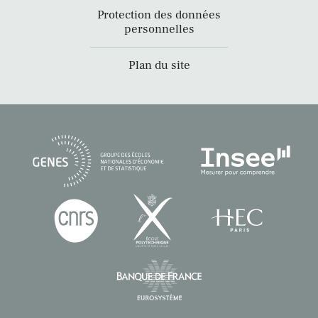
Protection des données
personnelles
Plan du site