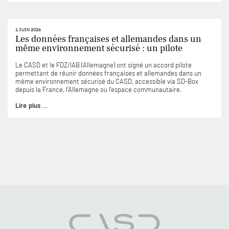
1 JUIN 2026
Les données françaises et allemandes dans un
même environnement sécurisé : un pilote
Le CASD et le FDZ/IAB (Allemagne) ont signé un accord pilote
permettant de réunir données françaises et allemandes dans un
même environnement sécurisé du CASD, accessible via SD-Box
depuis la France, l’Allemagne ou l’espace communautaire.
Lire plus ...