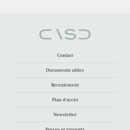
Contact
Documents utiles
Recrutement
Plan d’accès
Newsletter
Presse et rapports