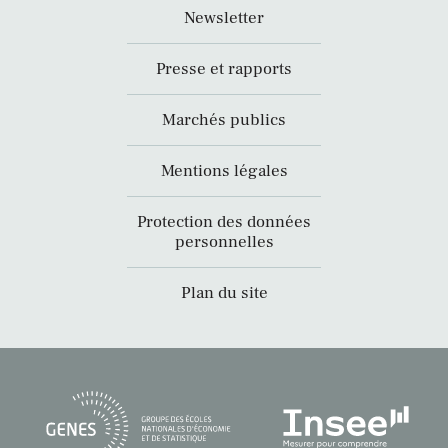
Newsletter
Presse et rapports
Marchés publics
Mentions légales
Protection des données
personnelles
Plan du site