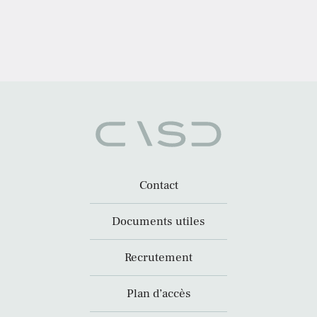
Contact
Documents utiles
Recrutement
Plan d’accès