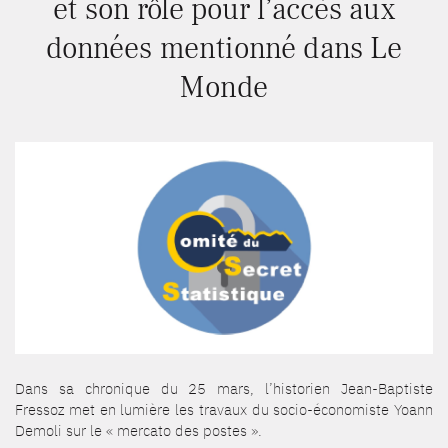
et son rôle pour l’accès aux
données mentionné dans Le
Monde
Dans sa chronique du 25 mars, l’historien Jean-Baptiste
Fressoz met en lumière les travaux du socio-économiste Yoann
Demoli sur le « mercato des postes ».