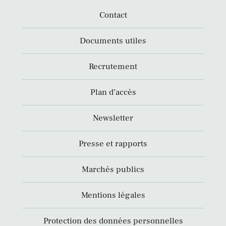
Contact
Documents utiles
Recrutement
Plan d’accès
Newsletter
Presse et rapports
Marchés publics
Mentions légales
Protection des données personnelles