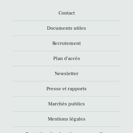
Contact
Documents utiles
Recrutement
Plan d’accès
Newsletter
Presse et rapports
Marchés publics
Mentions légales