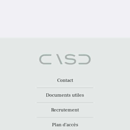
Contact
Documents utiles
Recrutement
Plan d’accès