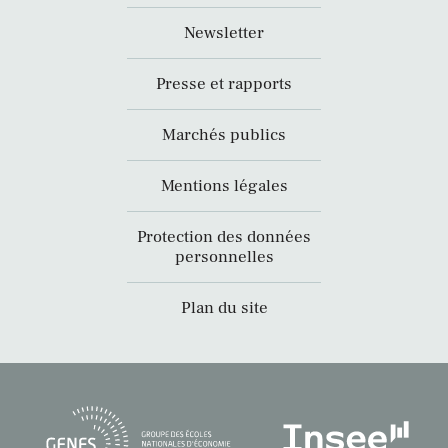
Newsletter
Presse et rapports
Marchés publics
Mentions légales
Protection des données
personnelles
Plan du site