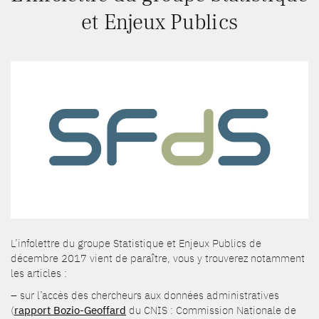
et Enjeux Publics
L’infolettre du groupe Statistique et Enjeux Publics de
décembre 2017 vient de paraître, vous y trouverez notamment
les articles :
– sur l’accès des chercheurs aux données administratives
(
rapport Bozio-Geoffard
du CNIS : Commission Nationale de