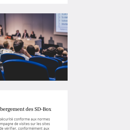
’hébergement des SD-Box
e sécurité conforme aux normes
mpagne de visites sur les sites
de vérifier, conformément aux