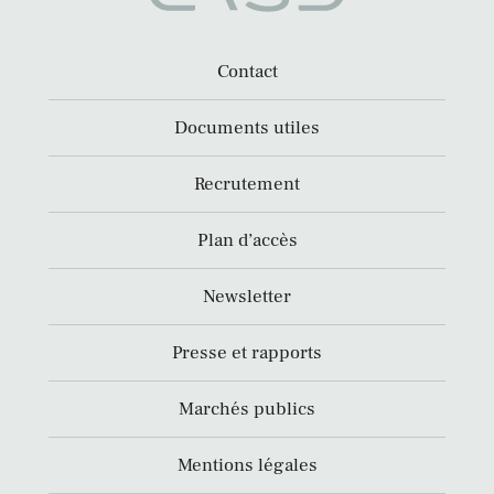
Contact
Documents utiles
Recrutement
Plan d’accès
Newsletter
Presse et rapports
Marchés publics
Mentions légales