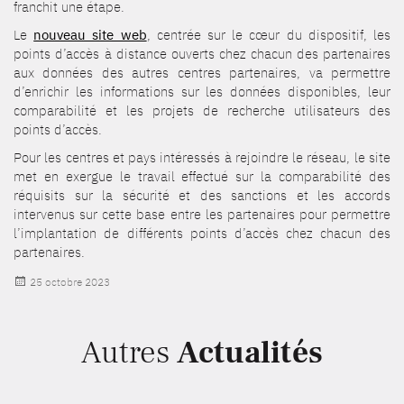
franchit une étape.
Le
nouveau site web
, centrée sur le cœur du dispositif, les
points d’accès à distance ouverts chez chacun des partenaires
aux données des autres centres partenaires, va permettre
d’enrichir les informations sur les données disponibles, leur
comparabilité et les projets de recherche utilisateurs des
points d’accès.
Pour les centres et pays intéressés à rejoindre le réseau, le site
met en exergue le travail effectué sur la comparabilité des
réquisits sur la sécurité et des sanctions et les accords
intervenus sur cette base entre les partenaires pour permettre
l’implantation de différents points d’accès chez chacun des
partenaires.
Publié
25 octobre 2023
le
Autres
Actualités