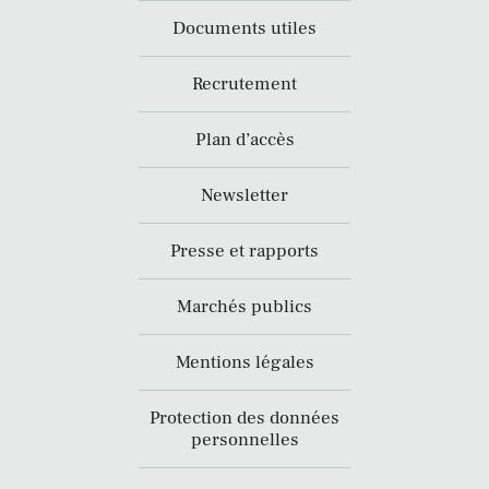
Documents utiles
Recrutement
Plan d’accès
Newsletter
Presse et rapports
Marchés publics
Mentions légales
Protection des données
personnelles