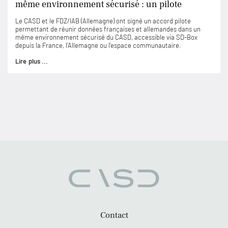
même environnement sécurisé : un pilote
Le CASD et le FDZ/IAB (Allemagne) ont signé un accord pilote
permettant de réunir données françaises et allemandes dans un
même environnement sécurisé du CASD, accessible via SD-Box
depuis la France, l’Allemagne ou l’espace communautaire.
Lire plus ...
Contact