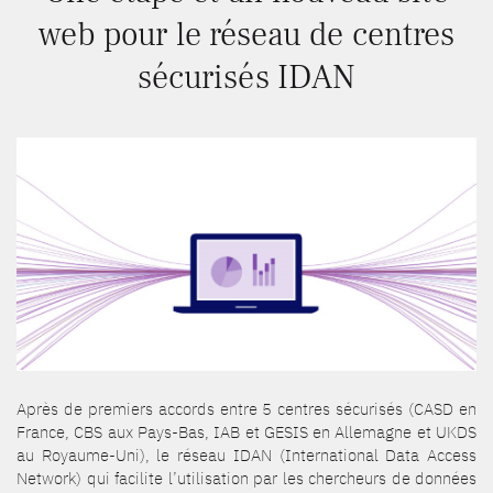
web pour le réseau de centres
sécurisés IDAN
Après de premiers accords entre 5 centres sécurisés (CASD en
France, CBS aux Pays-Bas, IAB et GESIS en Allemagne et UKDS
au Royaume-Uni), le réseau IDAN (International Data Access
Network) qui facilite l’utilisation par les chercheurs de données