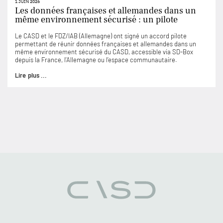
1 JUIN 2026
Les données françaises et allemandes dans un
même environnement sécurisé : un pilote
Le CASD et le FDZ/IAB (Allemagne) ont signé un accord pilote
permettant de réunir données françaises et allemandes dans un
même environnement sécurisé du CASD, accessible via SD-Box
depuis la France, l’Allemagne ou l’espace communautaire.
Lire plus ...