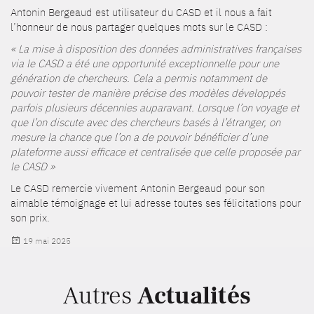
Antonin Bergeaud est utilisateur du CASD et il nous a fait
l’honneur de nous partager quelques mots sur le CASD :
« La mise à disposition des données administratives françaises
via le CASD a été une opportunité exceptionnelle pour une
génération de chercheurs. Cela a permis notamment de
pouvoir tester de manière précise des modèles développés
parfois plusieurs décennies auparavant. Lorsque l’on voyage et
que l’on discute avec des chercheurs basés à l’étranger, on
mesure la chance que l’on a de pouvoir bénéficier d’une
plateforme aussi efficace et centralisée que celle proposée par
le CASD »
Le CASD remercie vivement Antonin Bergeaud pour son
aimable témoignage et lui adresse toutes ses félicitations pour
son prix.
Publié
19 mai 2025
le
Autres
Actualités