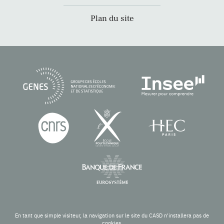
Plan du site
En tant que simple visiteur, la navigation sur le site du CASD n'installera pas de
cookies.