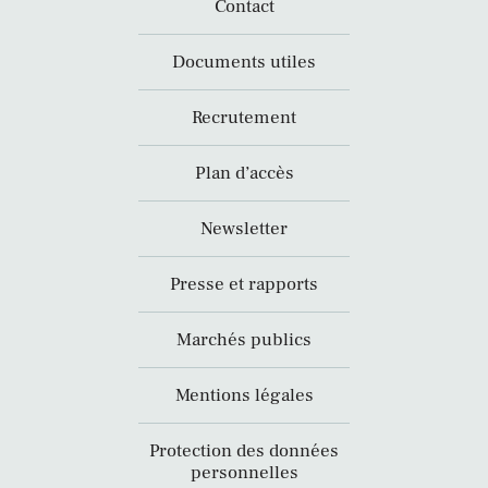
Contact
Documents utiles
Recrutement
Plan d’accès
Newsletter
Presse et rapports
Marchés publics
Mentions légales
Protection des données
personnelles