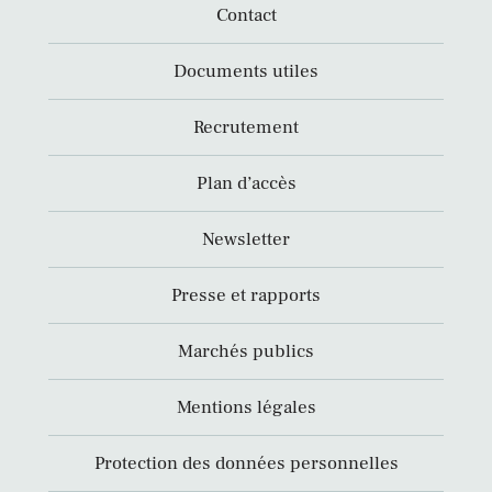
Contact
Documents utiles
Recrutement
Plan d’accès
Newsletter
Presse et rapports
Marchés publics
Mentions légales
Protection des données personnelles