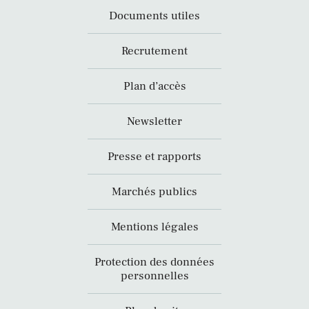
Documents utiles
Recrutement
Plan d’accès
Newsletter
Presse et rapports
Marchés publics
Mentions légales
Protection des données
personnelles