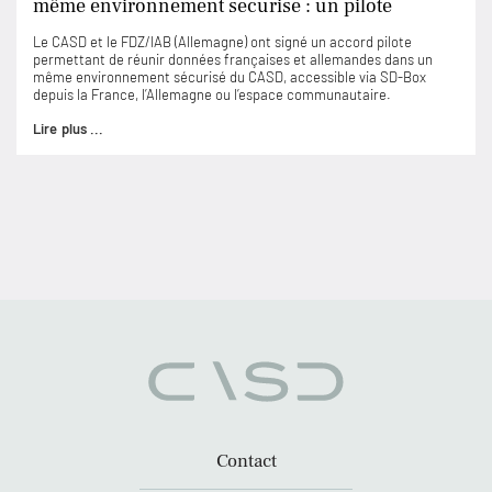
même environnement sécurisé : un pilote
Le CASD et le FDZ/IAB (Allemagne) ont signé un accord pilote
permettant de réunir données françaises et allemandes dans un
même environnement sécurisé du CASD, accessible via SD-Box
depuis la France, l’Allemagne ou l’espace communautaire.
Lire plus ...
Contact