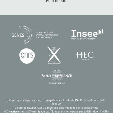
Plan du site
En tant que simple visiteur, la navigation sur le site du CASD n'installera pas de
cookies.
Le projet Equipex CASD a reçu une aide financée sur le programme
d’Investissements d’Avenir lancé par l’Etat et mis en oeuvre par l’ANR (aide n° ANR-