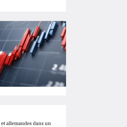
 et allemandes dans un