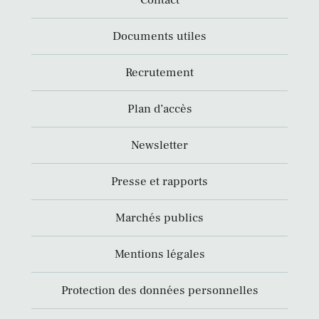
Contact
Documents utiles
Recrutement
Plan d’accès
Newsletter
Presse et rapports
Marchés publics
Mentions légales
Protection des données personnelles