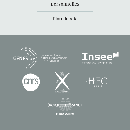
personnelles
Plan du site