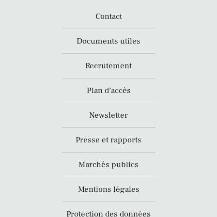
Contact
Documents utiles
Recrutement
Plan d’accès
Newsletter
Presse et rapports
Marchés publics
Mentions légales
Protection des données