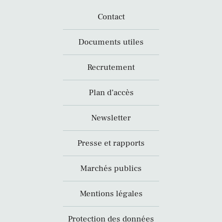
Contact
Documents utiles
Recrutement
Plan d’accès
Newsletter
Presse et rapports
Marchés publics
Mentions légales
Protection des données