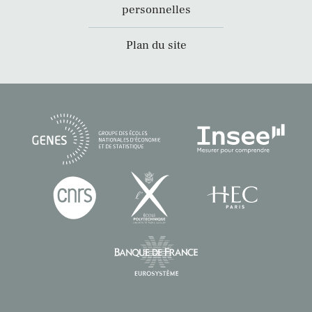
personnelles
Plan du site