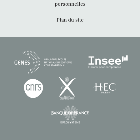
personnelles
Plan du site