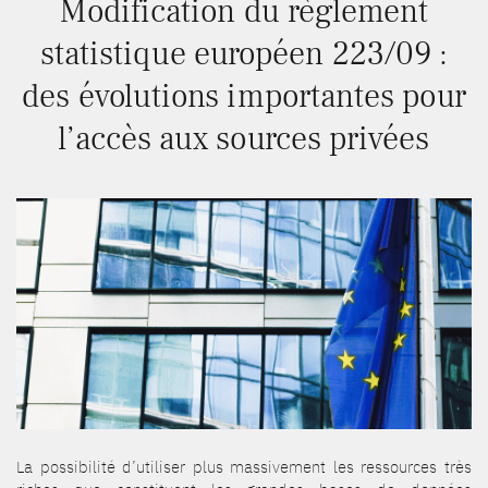
Modification du règlement
statistique européen 223/09 :
des évolutions importantes pour
l’accès aux sources privées
La possibilité d’utiliser plus massivement les ressources très