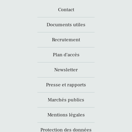
Contact
Documents utiles
Recrutement
Plan d’accès
Newsletter
Presse et rapports
Marchés publics
Mentions légales
Protection des données