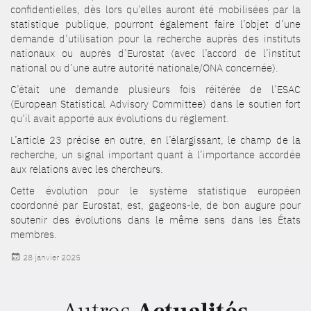
confidentielles, dès lors qu’elles auront été mobilisées par la
statistique publique, pourront également faire l’objet d’une
demande d’utilisation pour la recherche auprès des instituts
nationaux ou auprès d’Eurostat (avec l’accord de l’institut
national ou d’une autre autorité nationale/ONA concernée).
C’était une demande plusieurs fois réitérée de l’ESAC
(European Statistical Advisory Committee) dans le soutien fort
qu’il avait apporté aux évolutions du règlement.
L’article 23 précise en outre, en l’élargissant, le champ de la
recherche, un signal important quant à l’importance accordée
aux relations avec les chercheurs.
Cette évolution pour le système statistique européen
coordonné par Eurostat, est, gageons-le, de bon augure pour
soutenir des évolutions dans le même sens dans les États
membres.
Publié
28 janvier 2025
le