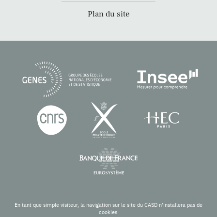
Plan du site
En tant que simple visiteur, la navigation sur le site du CASD n'installera pas de
cookies.