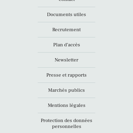
Documents utiles
Recrutement
Plan d’accès
Newsletter
Presse et rapports
Marchés publics
Mentions légales
Protection des données
personnelles