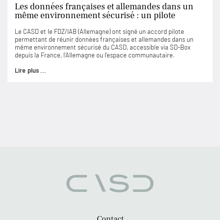
Les données françaises et allemandes dans un
même environnement sécurisé : un pilote
Le CASD et le FDZ/IAB (Allemagne) ont signé un accord pilote
permettant de réunir données françaises et allemandes dans un
même environnement sécurisé du CASD, accessible via SD-Box
depuis la France, l’Allemagne ou l’espace communautaire.
Lire plus ...
Contact