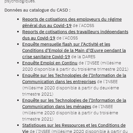
psychologiques.
Données au catalogue du CASD :
Reports de cotisations des employeurs du régime
général dus au Covid-19
de l’ACOSS
Reports de cotisations des travailleurs indépendants
dus au Covid-19
de l’ACOSS
Enquête mensuelle flash sur l’Activité et les
Conditions d’Emploi de la Main d’Œuvre pendant la
crise sanitaire Covid-19
de la DARES
Enquête Emploi en Continu
de l’INSEE (millésime
2020 disponible à partir du troisième trimestre 2021)
Enquête sur les Technologies de l’Information de la
Communication dans les entreprises
de l’INSEE
(millésime 2020 disponible à partir du deuxième
trimestre 2021)
Enquête sur les Technologies de l’Information de la
Communication dans les ménages
de l’INSEE
(millésime 2020 disponible à partir du troisième
trimestre 2021)
Statistiques sur les Ressources et les Conditions de
Vie
de l’INSEE (millésime 2020 disponible à partir du