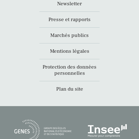
Newsletter
Presse et rapports
Marchés publics
Mentions légales
Protection des données
personnelles
Plan du site