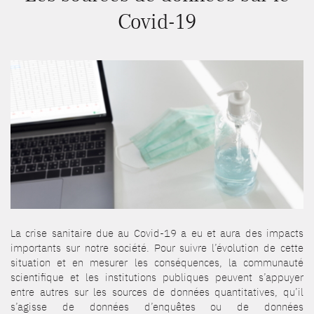
Covid-19
La crise sanitaire due au Covid-19 a eu et aura des impacts
importants sur notre société. Pour suivre l’évolution de cette
situation et en mesurer les conséquences, la communauté
scientifique et les institutions publiques peuvent s’appuyer
entre autres sur les sources de données quantitatives, qu’il
s’agisse de données d’enquêtes ou de données