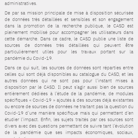
administratives.
De par sa mission principale de mise à disposition sécurisée
de données très détaillées et sensibles et son engagement
dans la promotion de la recherche publique, le CASD est
pleinement mobilisé pour accompagner les utilisateurs dans
cette démarche. Dans ce cadre, le CASD publie une liste de
sources de données très détaillées qui peuvent être
particulièrement utiles pour les travaux portant sur la
pandémie du Covid-19.
Dans ce qui suit, les sources de données sont réparties entre
celles qui sont déjà disponibles au catalogue du CASD, et les
autres données qui ne sont pas pour l’instant mises à
disposition par le CASD. Il peut s’agir aussi bien de sources
entièrement dédiées à l’étude de la pandémie, de modules
spécifiques « Covid-19 » ajoutés à des sources déjà existantes
ou encore de sources de données ne traitant pas la question du
Covid-19 d’une manière spécifique mais qui permettent d’en
étudier l’impact. Enfin, les sujets traités par ces sources sont
divers avec des questions permettant de suivre tant l’évolution
de la pandémie que ses impacts économiques, sociaux,