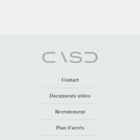
Contact
Documents utiles
Recrutement
Plan d’accès