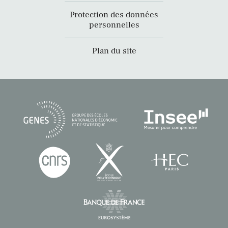
Protection des données
personnelles
Plan du site