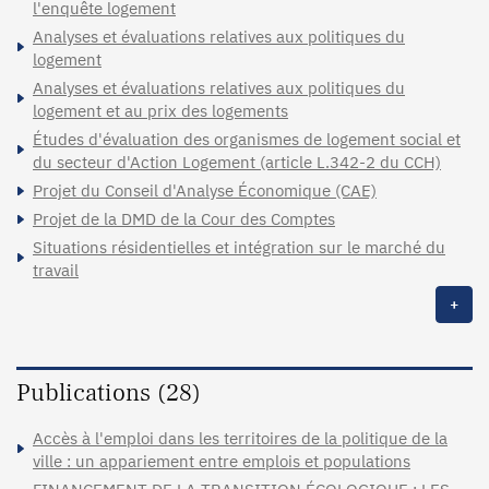
l'enquête logement
Analyses et évaluations relatives aux politiques du
logement
Analyses et évaluations relatives aux politiques du
logement et au prix des logements
Études d'évaluation des organismes de logement social et
du secteur d'Action Logement (article L.342-2 du CCH)
Projet du Conseil d'Analyse Économique (CAE)
Projet de la DMD de la Cour des Comptes
Situations résidentielles et intégration sur le marché du
travail
+
Publications (28)
Accès à l'emploi dans les territoires de la politique de la
ville : un appariement entre emplois et populations