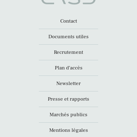
Contact
Documents utiles
Recrutement
Plan d’accès
Newsletter
Presse et rapports
Marchés publics
Mentions légales