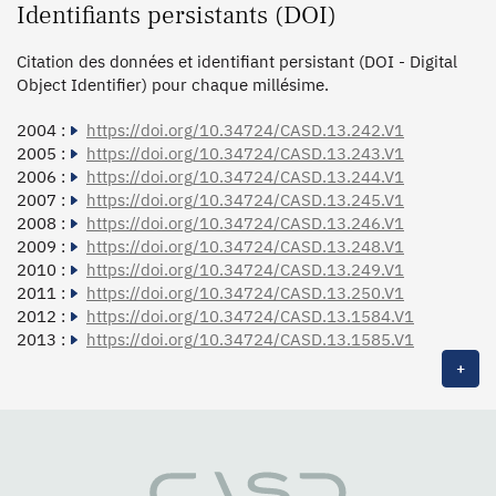
Identifiants persistants (DOI)
Citation des données et identifiant persistant (DOI - Digital
Object Identifier) pour chaque millésime.
2004 :
https://doi.org/10.34724/CASD.13.242.V1
2005 :
https://doi.org/10.34724/CASD.13.243.V1
2006 :
https://doi.org/10.34724/CASD.13.244.V1
2007 :
https://doi.org/10.34724/CASD.13.245.V1
2008 :
https://doi.org/10.34724/CASD.13.246.V1
2009 :
https://doi.org/10.34724/CASD.13.248.V1
2010 :
https://doi.org/10.34724/CASD.13.249.V1
2011 :
https://doi.org/10.34724/CASD.13.250.V1
2012 :
https://doi.org/10.34724/CASD.13.1584.V1
2013 :
https://doi.org/10.34724/CASD.13.1585.V1
+