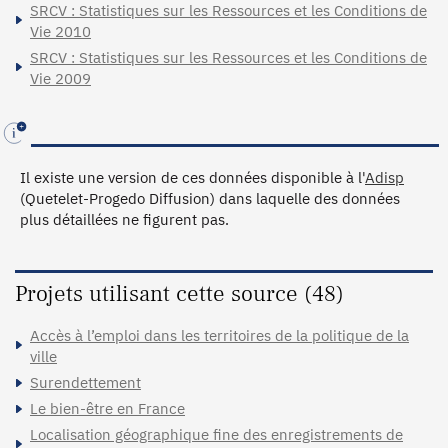
SRCV : Statistiques sur les Ressources et les Conditions de
Vie 2010
SRCV : Statistiques sur les Ressources et les Conditions de
Vie 2009
Il existe une version de ces données disponible à l'
Adisp
(Quetelet-Progedo Diffusion) dans laquelle des données
plus détaillées ne figurent pas.
Projets utilisant cette source (48)
Accès à l’emploi dans les territoires de la politique de la
ville
Surendettement
Le bien-être en France
Localisation géographique fine des enregistrements de