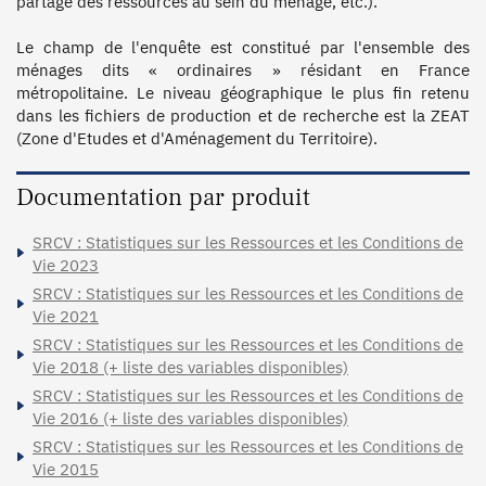
partage des ressources au sein du ménage, etc.).

Le champ de l'enquête est constitué par l'ensemble des 
ménages dits « ordinaires » résidant en France 
métropolitaine. Le niveau géographique le plus fin retenu 
dans les fichiers de production et de recherche est la ZEAT 
(Zone d'Etudes et d'Aménagement du Territoire).
Documentation par produit
SRCV : Statistiques sur les Ressources et les Conditions de
Vie 2023
SRCV : Statistiques sur les Ressources et les Conditions de
Vie 2021
SRCV : Statistiques sur les Ressources et les Conditions de
Vie 2018 (+ liste des variables disponibles)
SRCV : Statistiques sur les Ressources et les Conditions de
Vie 2016 (+ liste des variables disponibles)
SRCV : Statistiques sur les Ressources et les Conditions de
Vie 2015