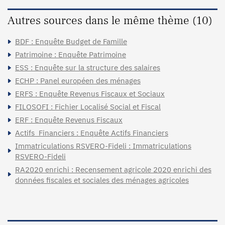
Autres sources dans le même thème (10)
BDF : Enquête Budget de Famille
Patrimoine : Enquête Patrimoine
ESS : Enquête sur la structure des salaires
ECHP : Panel européen des ménages
ERFS : Enquête Revenus Fiscaux et Sociaux
FILOSOFI : Fichier Localisé Social et Fiscal
ERF : Enquête Revenus Fiscaux
Actifs_Financiers : Enquête Actifs Financiers
Immatriculations RSVERO-Fideli : Immatriculations
RSVERO-Fideli
RA2020 enrichi : Recensement agricole 2020 enrichi des
données fiscales et sociales des ménages agricoles