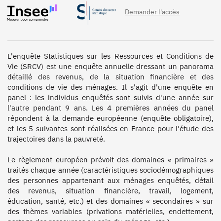
Demander l'accès
L'enquête Statistiques sur les Ressources et Conditions de 
Vie (SRCV) est une enquête annuelle dressant un panorama 
détaillé des revenus, de la situation financière et des 
conditions de vie des ménages. Il s'agit d'une enquête en 
panel : les individus enquêtés sont suivis d'une année sur 
l'autre pendant 9 ans. Les 4 premières années du panel 
répondent à la demande européenne (enquête obligatoire), 
et les 5 suivantes sont réalisées en France pour l'étude des 
trajectoires dans la pauvreté. 

Le règlement européen prévoit des domaines « primaires » 
traités chaque année (caractéristiques sociodémographiques 
des personnes appartenant aux ménages enquêtés, détail 
des revenus, situation financière, travail, logement, 
éducation, santé, etc.) et des domaines « secondaires » sur 
des thèmes variables (privations matérielles, endettement, 