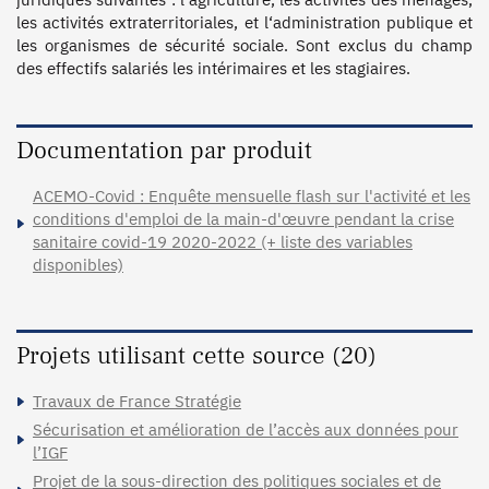
les activités extraterritoriales, et l‘administration publique et 
les organismes de sécurité sociale. Sont exclus du champ 
des effectifs salariés les intérimaires et les stagiaires.

Documentation par produit
ACEMO-Covid : Enquête mensuelle flash sur l'activité et les
conditions d'emploi de la main-d'œuvre pendant la crise
sanitaire covid-19 2020-2022 (+ liste des variables
disponibles)
Projets utilisant cette source (20)
Travaux de France Stratégie
Sécurisation et amélioration de l’accès aux données pour
l’IGF
Projet de la sous-direction des politiques sociales et de