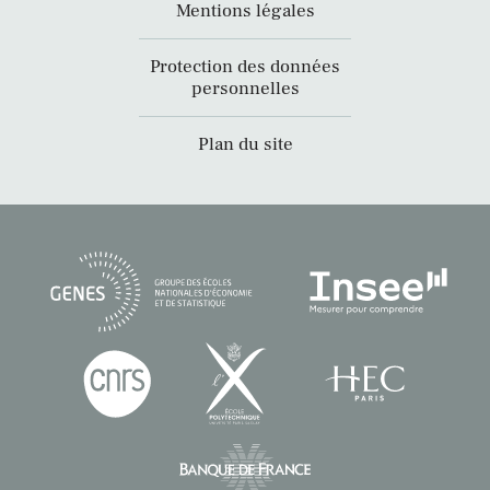
Mentions légales
Protection des données
personnelles
Plan du site