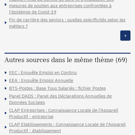
mesures de soutien aux entreprises confrontées à
l'épidémie de Covid-19
Fin de carrière des seniors : quelles spécificités selon les
métiers ?
+
Autres sources dans le même thème (69)
EEC : Enquête Emploi en Continu
EEA : Enquête Emploi Annuelle
BTS-Postes : Base Tous Salariés : fichier Postes
Panel DADS : Panel des Déclarations Annuelles de
Données Sociales
CLAP Entreprises : Connaissance Locale de l'Appareil
Productif - entreprise
CLAP Etablissements : Connaissance Locale de l'Appareil
Productif - établissement