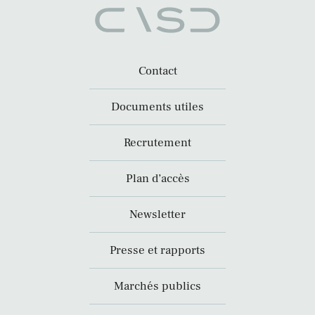
Contact
Documents utiles
Recrutement
Plan d’accès
Newsletter
Presse et rapports
Marchés publics