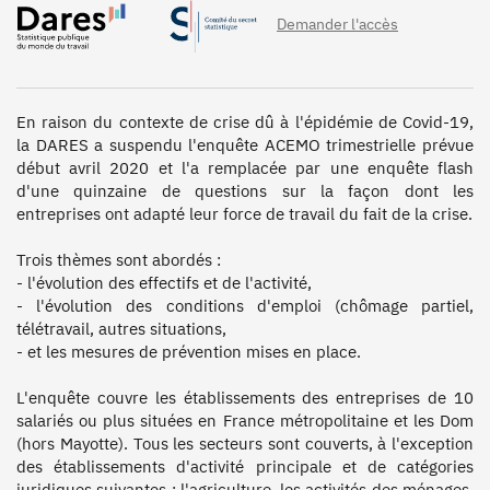
Demander l'accès
En raison du contexte de crise dû à l'épidémie de Covid-19, 
la DARES a suspendu l'enquête ACEMO trimestrielle prévue 
début avril 2020 et l'a remplacée par une enquête flash 
d'une quinzaine de questions sur la façon dont les 
entreprises ont adapté leur force de travail du fait de la crise.

Trois thèmes sont abordés :

- l'évolution des effectifs et de l'activité,

- l'évolution des conditions d'emploi (chômage partiel, 
télétravail, autres situations,

- et les mesures de prévention mises en place.

L'enquête couvre les établissements des entreprises de 10 
salariés ou plus situées en France métropolitaine et les Dom 
(hors Mayotte). Tous les secteurs sont couverts, à l'exception 
des établissements d'activité principale et de catégories 
juridiques suivantes : l'agriculture, les activités des ménages, 