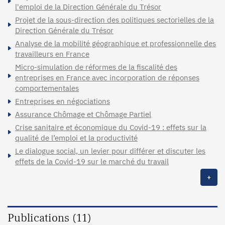
l'emploi de la Direction Générale du Trésor
Projet de la sous-direction des politiques sectorielles de la
Direction Générale du Trésor
Analyse de la mobilité géographique et professionnelle des
travailleurs en France
Micro-simulation de réformes de la fiscalité des
entreprises en France avec incorporation de réponses
comportementales
Entreprises en négociations
Assurance Chômage et Chômage Partiel
Crise sanitaire et économique du Covid-19 : effets sur la
qualité de l’emploi et la productivité
Le dialogue social, un levier pour différer et discuter les
effets de la Covid-19 sur le marché du travail
+
Publications (11)