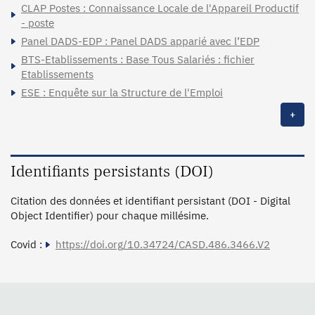
CLAP Postes : Connaissance Locale de l'Appareil Productif
- poste
Panel DADS-EDP : Panel DADS apparié avec l’EDP
BTS-Etablissements : Base Tous Salariés : fichier
Etablissements
ESE : Enquête sur la Structure de l'Emploi
+
Identifiants persistants (DOI)
Citation des données et identifiant persistant (DOI - Digital
Object Identifier) pour chaque millésime.
Covid :
https://doi.org/10.34724/CASD.486.3466.V2