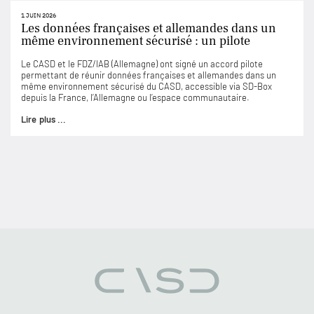
1 JUIN 2026
Les données françaises et allemandes dans un
même environnement sécurisé : un pilote
Le CASD et le FDZ/IAB (Allemagne) ont signé un accord pilote
permettant de réunir données françaises et allemandes dans un
même environnement sécurisé du CASD, accessible via SD-Box
depuis la France, l’Allemagne ou l’espace communautaire.
Lire plus ...