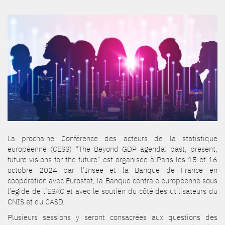
La prochaine Conférence des acteurs de la statistique
européenne (CESS) “The Beyond GDP agenda: past, present,
future visions for the future” est organisée à Paris les 15 et 16
octobre 2024 par l’Insee et la Banque de France en
coopération avec Eurostat, la Banque centrale européenne sous
l’égide de l’ESAC et avec le soutien du côté des utilisateurs du
CNIS et du CASD.
Plusieurs sessions y seront consacrées aux questions des