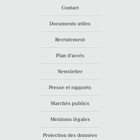
Contact
Documents utiles
Recrutement
Plan d’accès
Newsletter
Presse et rapports
Marchés publics
Mentions légales
Protection des données