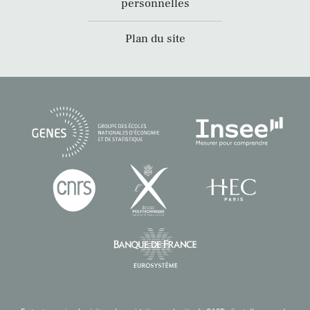
personnelles
Plan du site