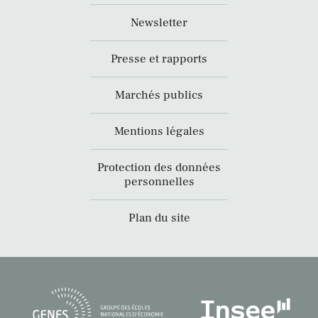
Newsletter
Presse et rapports
Marchés publics
Mentions légales
Protection des données
personnelles
Plan du site