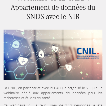
Appariement de données du
SNDS avec le NIR
La CNIL, en partenariat avec le CASD, a organisé le 25 juin un
webinaire dédié aux appariements de données pour les
recherches et études en santé.
Ce webinaire, qui a réuni près de 300 personnes, a été