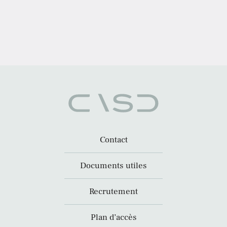
Contact
Documents utiles
Recrutement
Plan d’accès