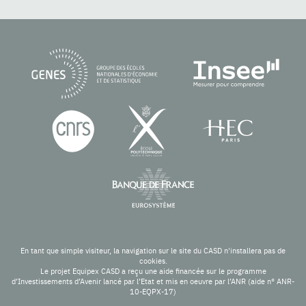
En tant que simple visiteur, la navigation sur le site du CASD n'installera pas de
cookies.
Le projet Equipex CASD a reçu une aide financée sur le programme
d’Investissements d’Avenir lancé par l’Etat et mis en oeuvre par l’ANR (aide n° ANR-
10-EQPX-17)