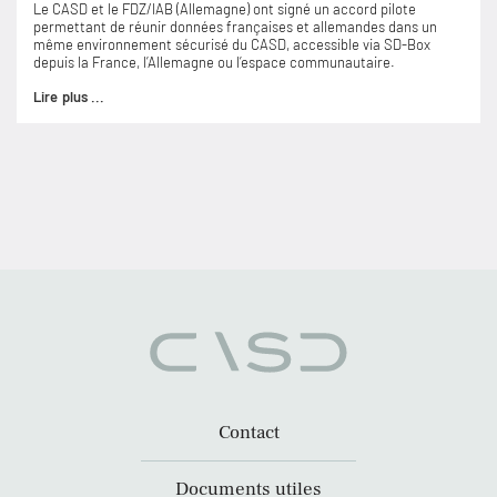
Le CASD et le FDZ/IAB (Allemagne) ont signé un accord pilote
permettant de réunir données françaises et allemandes dans un
même environnement sécurisé du CASD, accessible via SD-Box
depuis la France, l’Allemagne ou l’espace communautaire.
Lire plus ...
Contact
Documents utiles