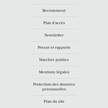
Recrutement
Plan d’accès
Newsletter
Presse et rapports
Marchés publics
Mentions légales
Protection des données
personnelles
Plan du site