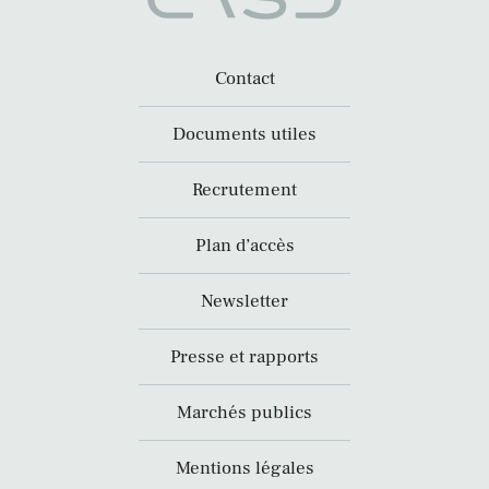
Contact
Documents utiles
Recrutement
Plan d’accès
Newsletter
Presse et rapports
Marchés publics
Mentions légales