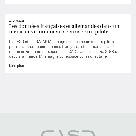
1 JUIN 2026
Les données françaises et allemandes dans un
même environnement sécurisé : un pilote
Le CASD et le FDZ/IAB (Allemagne) ont signé un accord pilote
permettant de réunir données françaises et allemandes dans un
même environnement sécurisé du CASD, accessible via SD-Box
depuis la France, l’Allemagne ou l’espace communautaire.
Lire plus ...