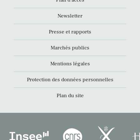
Plan d’accès
Newsletter
Presse et rapports
Marchés publics
Mentions légales
Protection des données personnelles
Plan du site