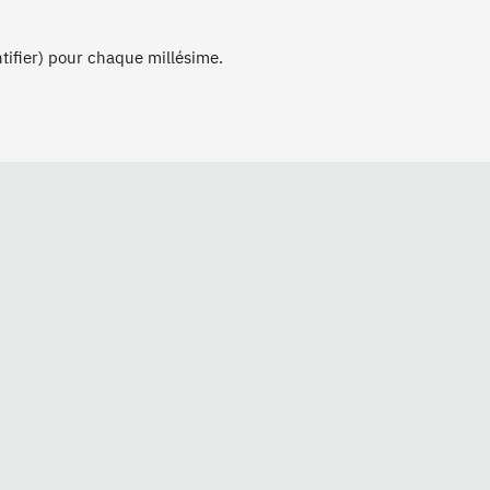
ntifier) pour chaque millésime.