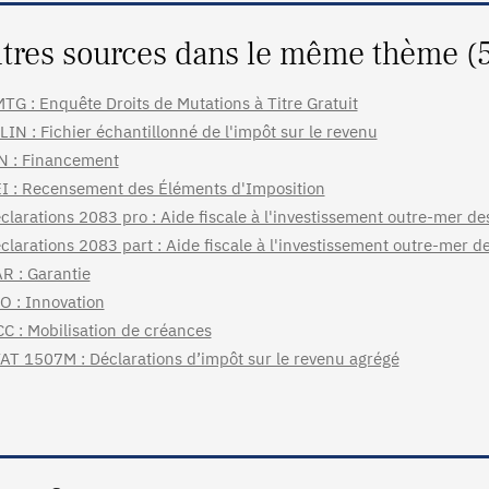
tres sources dans le même thème (
TG : Enquête Droits de Mutations à Titre Gratuit
LIN : Fichier échantillonné de l'impôt sur le revenu
N : Financement
I : Recensement des Éléments d'Imposition
clarations 2083 pro : Aide fiscale à l'investissement outre-mer de
clarations 2083 part : Aide fiscale à l'investissement outre-mer de
R : Garantie
O : Innovation
C : Mobilisation de créances
AT 1507M : Déclarations d’impôt sur le revenu agrégé