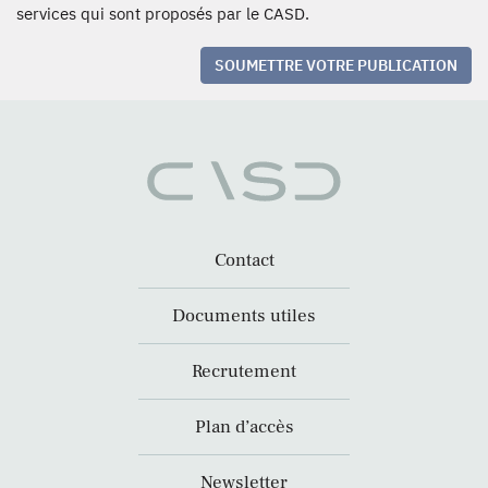
services qui sont proposés par le CASD.
SOUMETTRE VOTRE PUBLICATION
Contact
Documents utiles
Recrutement
Plan d’accès
Newsletter