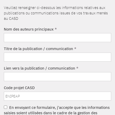
Veuillez renseigner ci-dessous les informations relatives aux
publications ou communications issues de vos travaux menés
au CASD
Nom des auteurs principaux
*
Titre de la publication / communication
*
Lien vers la publication / communication
*
Code projet CASD
En envoyant ce formulaire, j'accepte que les informations
saisies soient utilisées dans le cadre de la gestion des