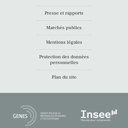
Presse et rapports
Marchés publics
Mentions légales
Protection des données
personnelles
Plan du site