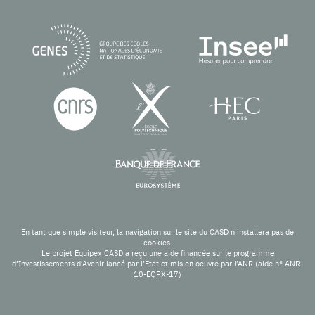
En tant que simple visiteur, la navigation sur le site du CASD n'installera pas de
cookies.
Le projet Equipex CASD a reçu une aide financée sur le programme
d’Investissements d’Avenir lancé par l’Etat et mis en oeuvre par l’ANR (aide n° ANR-
10-EQPX-17)