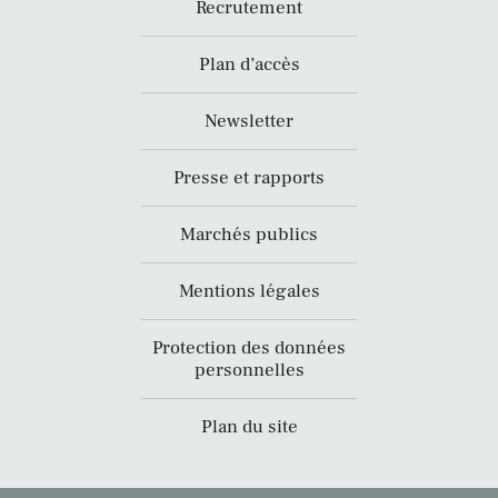
Recrutement
Plan d’accès
Newsletter
Presse et rapports
Marchés publics
Mentions légales
Protection des données
personnelles
Plan du site