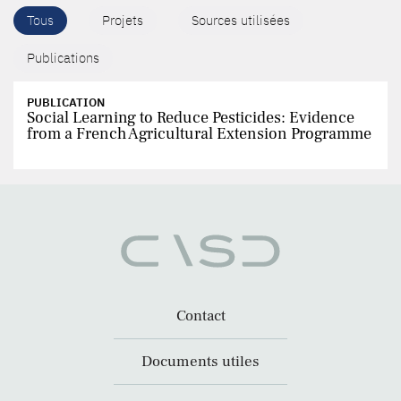
Tous
Projets
Sources utilisées
Publications
PUBLICATION
Social Learning to Reduce Pesticides: Evidence
from a French Agricultural Extension Programme
Contact
Documents utiles