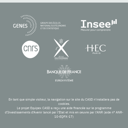
En tant que simple visiteur, la navigation sur le site du CASD n'installera pas de
cookies.
Le projet Equipex CASD a reçu une aide financée sur le programme
d’Investissements d’Avenir lancé par l’Etat et mis en oeuvre par l’ANR (aide n° ANR-
10-EQPX-17)