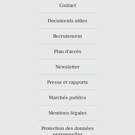
Contact
Documents utiles
Recrutement
Plan d’accès
Newsletter
Presse et rapports
Marchés publics
Mentions légales
Protection des données
personnelles