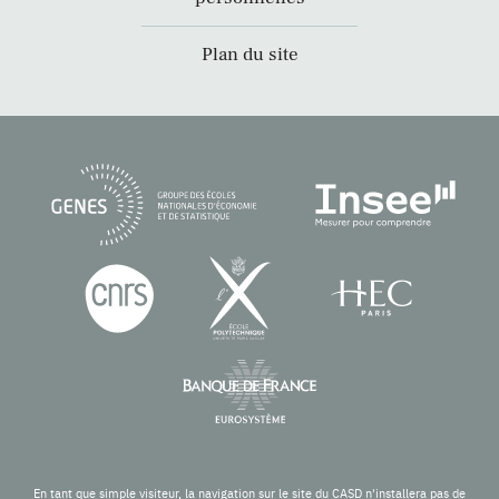
Plan du site
En tant que simple visiteur, la navigation sur le site du CASD n'installera pas de