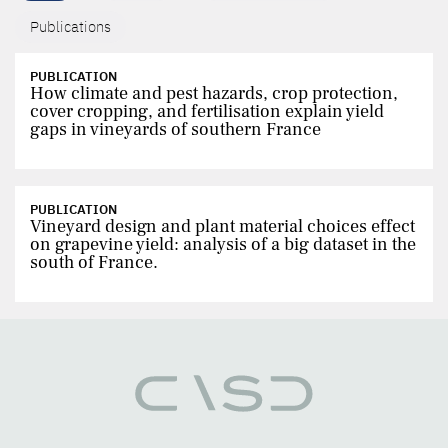
Publications
PUBLICATION
How climate and pest hazards, crop protection,
cover cropping, and fertilisation explain yield
gaps in vineyards of southern France
PUBLICATION
Vineyard design and plant material choices effect
on grapevine yield: analysis of a big dataset in the
south of France.