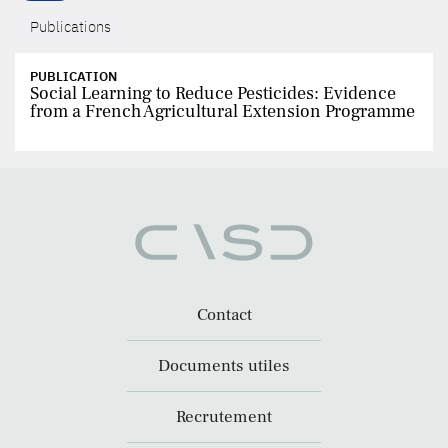
Publications
PUBLICATION
Social Learning to Reduce Pesticides: Evidence
from a French Agricultural Extension Programme
Contact
Documents utiles
Recrutement