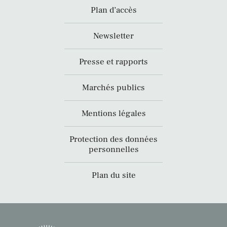
Plan d’accès
Newsletter
Presse et rapports
Marchés publics
Mentions légales
Protection des données
personnelles
Plan du site