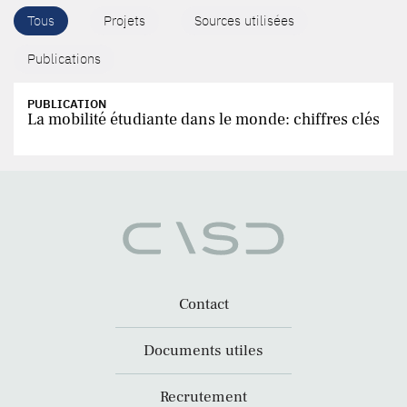
Tous
Projets
Sources utilisées
Publications
PUBLICATION
La mobilité étudiante dans le monde: chiffres clés
Contact
Documents utiles
Recrutement