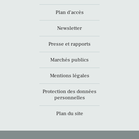
Plan d’accès
Newsletter
Presse et rapports
Marchés publics
Mentions légales
Protection des données
personnelles
Plan du site