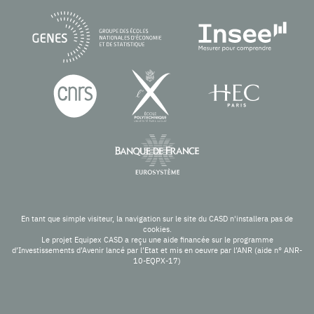
En tant que simple visiteur, la navigation sur le site du CASD n'installera pas de
cookies.
Le projet Equipex CASD a reçu une aide financée sur le programme
d’Investissements d’Avenir lancé par l’Etat et mis en oeuvre par l’ANR (aide n° ANR-
10-EQPX-17)