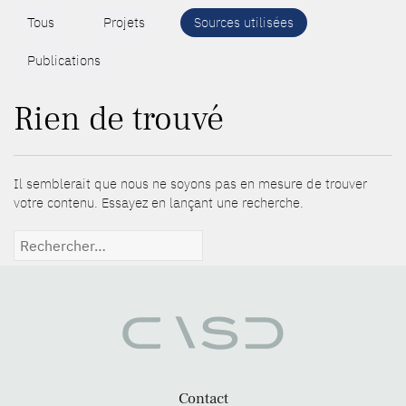
Tous
Projets
Sources utilisées
Publications
Rien de trouvé
Il semblerait que nous ne soyons pas en mesure de trouver
votre contenu. Essayez en lançant une recherche.
Rechercher :
Contact