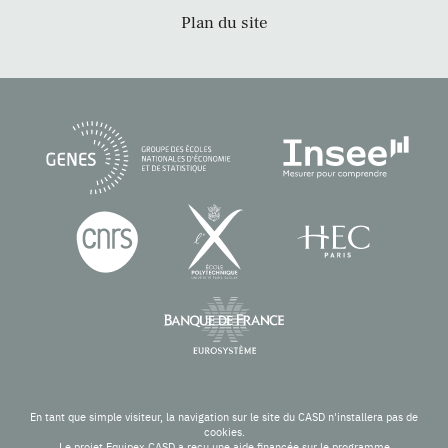
Plan du site
En tant que simple visiteur, la navigation sur le site du CASD n'installera pas de
cookies.
Le projet Equipex CASD a reçu une aide financée sur le programme