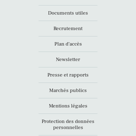
Documents utiles
Recrutement
Plan d’accès
Newsletter
Presse et rapports
Marchés publics
Mentions légales
Protection des données
personnelles