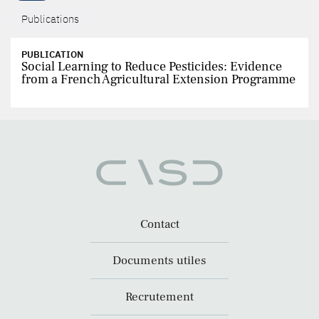
Publications
PUBLICATION
Social Learning to Reduce Pesticides: Evidence
from a French Agricultural Extension Programme
Contact
Documents utiles
Recrutement