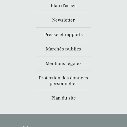
Plan d’accès
Newsletter
Presse et rapports
Marchés publics
Mentions légales
Protection des données
personnelles
Plan du site