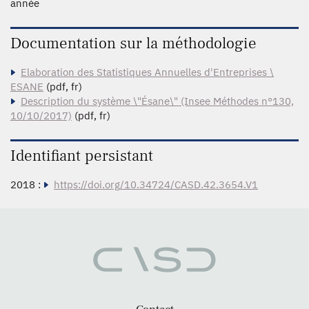
année
Documentation sur la méthodologie
Elaboration des Statistiques Annuelles d'Entreprises \
ESANE
(pdf, fr)
Description du système \"Ésane\" (Insee Méthodes n°130,
10/10/2017)
(pdf, fr)
Identifiant persistant
2018 :
https://doi.org/10.34724/CASD.42.3654.V1