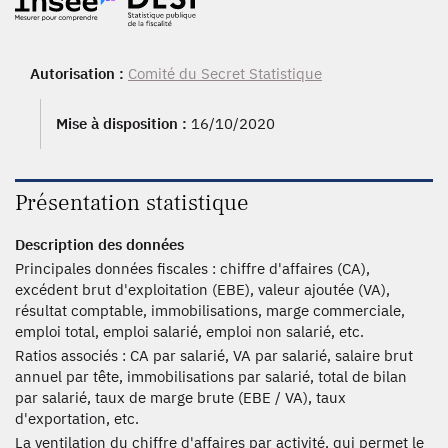
Autorisation :
Comité du Secret Statistique
Mise à disposition :
16/10/2020
Présentation statistique
Description des données
Principales données fiscales : chiffre d'affaires (CA),
excédent brut d'exploitation (EBE), valeur ajoutée (VA),
résultat comptable, immobilisations, marge commerciale,
emploi total, emploi salarié, emploi non salarié, etc.
Ratios associés : CA par salarié, VA par salarié, salaire brut
annuel par tête, immobilisations par salarié, total de bilan
par salarié, taux de marge brute (EBE / VA), taux
d'exportation, etc.
La ventilation du chiffre d'affaires par activité, qui permet le