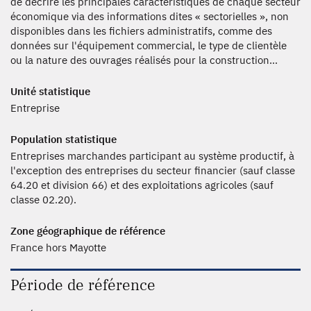
de décrire les principales caractéristiques de chaque secteur
économique via des informations dites « sectorielles », non
disponibles dans les fichiers administratifs, comme des
données sur l'équipement commercial, le type de clientèle
ou la nature des ouvrages réalisés pour la construction…
Unité statistique
Entreprise
Population statistique
Entreprises marchandes participant au système productif, à
l'exception des entreprises du secteur financier (sauf classe
64.20 et division 66) et des exploitations agricoles (sauf
classe 02.20).
Zone géographique de référence
France hors Mayotte
Période de référence