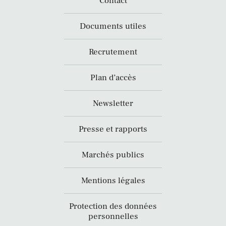
Contact
Documents utiles
Recrutement
Plan d’accès
Newsletter
Presse et rapports
Marchés publics
Mentions légales
Protection des données
personnelles