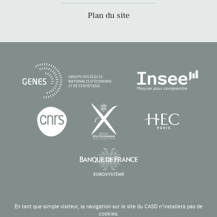
Plan du site
En tant que simple visiteur, la navigation sur le site du CASD n'installera pas de
cookies.