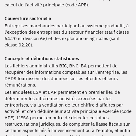
calcul de l'activité principale (code APE).
Couverture sectorielle
Entreprises marchandes participant au système productif, à
l'exception des entreprises du secteur financier (sauf classe
64.20 et division 66) et des exploitations agricoles (sauf
classe 02.20).
Concepts et définitions statistiques
Les fichiers administratifs BIC, BNC, BA permettent de
récupérer des informations comptables sur l'entreprise, les
DADS fournissent des données sur les effectifs et leurs
rémunérations.
Les enquêtes ESA et EAP permettent en premier lieu de
déterminer les différentes activités exercées par les
entreprises, via la ventilation de leur chiffre d'affaires par
activité, et d'en déduire leur activité principale exercée (code
APE). L'ESA permet en outre de détecter certaines
restructurations juridiques, de compléter la liasse fiscale sur
certains aspects liés à l'investissement ou à l'emploi, et enfin