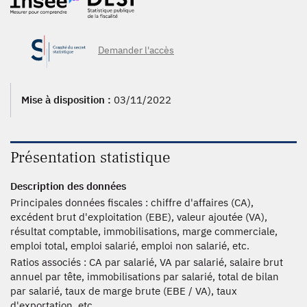
Demander l'accès
Mise à disposition :
03/11/2022
Présentation statistique
Description des données
Principales données fiscales : chiffre d'affaires (CA),
excédent brut d'exploitation (EBE), valeur ajoutée (VA),
résultat comptable, immobilisations, marge commerciale,
emploi total, emploi salarié, emploi non salarié, etc.
Ratios associés : CA par salarié, VA par salarié, salaire brut
annuel par tête, immobilisations par salarié, total de bilan
par salarié, taux de marge brute (EBE / VA), taux
d'exportation, etc.