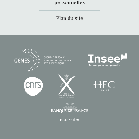
personnelles
Plan du site