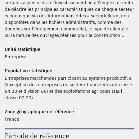
certains aspects liés à l'investissement ou à l'emploi, et enfin
de décrire les principales caractéristiques de chaque secteur
économique via des informations dites « sectorielles », non
disponibles dans les fichiers administratifs, comme des
données sur l'équipement commercial, le type de clientèle
ou la nature des ouvrages réalisés pour la construction…
Unité statistique
Entreprise
Population statistique
Entreprises marchandes participant au système productif, à
l'exception des entreprises du secteur financier (sauf classe
64.20 et division 66) et des exploitations agricoles (sauf
classe 02.20).
Zone géographique de référence
France
Période de référence