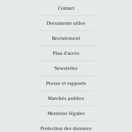
Contact
Documents utiles
Recrutement
Plan d’accès
Newsletter
Presse et rapports
Marchés publics
Mentions légales
Protection des données