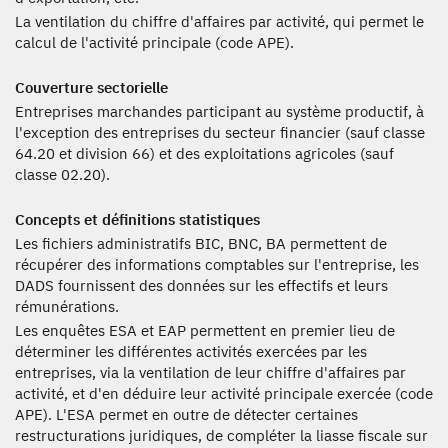
La ventilation du chiffre d'affaires par activité, qui permet le
calcul de l'activité principale (code APE).
Couverture sectorielle
Entreprises marchandes participant au système productif, à
l'exception des entreprises du secteur financier (sauf classe
64.20 et division 66) et des exploitations agricoles (sauf
classe 02.20).
Concepts et définitions statistiques
Les fichiers administratifs BIC, BNC, BA permettent de
récupérer des informations comptables sur l'entreprise, les
DADS fournissent des données sur les effectifs et leurs
rémunérations.
Les enquêtes ESA et EAP permettent en premier lieu de
déterminer les différentes activités exercées par les
entreprises, via la ventilation de leur chiffre d'affaires par
activité, et d'en déduire leur activité principale exercée (code
APE). L'ESA permet en outre de détecter certaines
restructurations juridiques, de compléter la liasse fiscale sur