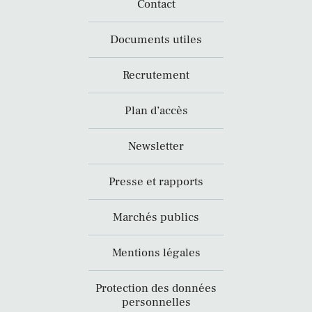
Contact
Documents utiles
Recrutement
Plan d’accès
Newsletter
Presse et rapports
Marchés publics
Mentions légales
Protection des données
personnelles