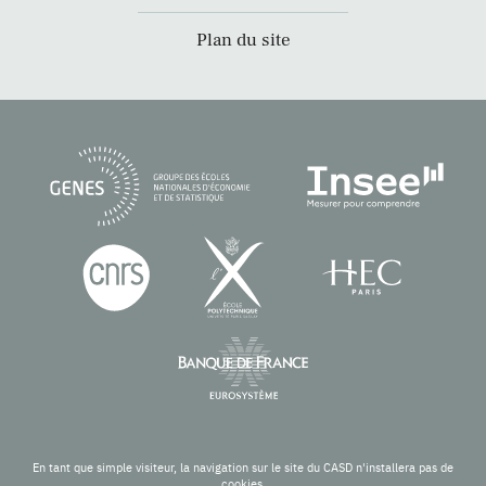
Plan du site
En tant que simple visiteur, la navigation sur le site du CASD n'installera pas de
cookies.