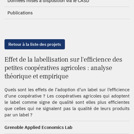
Données mises à disposition via le CASD
Publications
Retour à la liste des projets
Effet de la labellisation sur l'efficience des
petites coopératives agricoles : analyse
théorique et empirique
Quels sont les effets de l’adoption d’un label sur l’efficience
d’une coopérative ? Les coopératives agricoles qui adoptent
le label comme signe de qualité sont elles plus efficientes
que celles qui ne signalent pas la qualité de leurs produits
par un label ?
Grenoble Applied Economics Lab