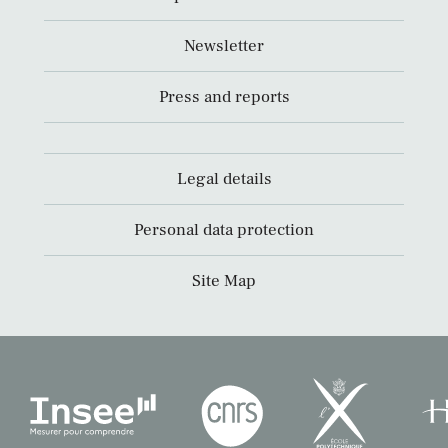
Newsletter
Press and reports
Legal details
Personal data protection
Site Map