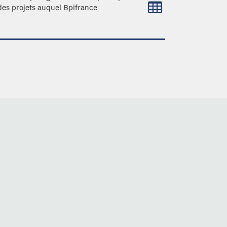
 des projets auquel Bpifrance