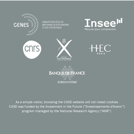
As a simple visitor, browsing the CASD website will not install cookies.
CASD was funded by the Investment in the Future (“Investissements d’Avenir”)
program managed by the National Research Agency (“ANR”).