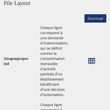
File Layout
Download
Chaque ligne
correspond à
une demande
d’indemnisation,
qui se définit
comme la
Sinapsepropre
consommation
ind
mensuelle
d’activité
partielle d’un
établissement
bénéficiant
d’une décision
d’autorisation.
Chaque ligne
correspond à