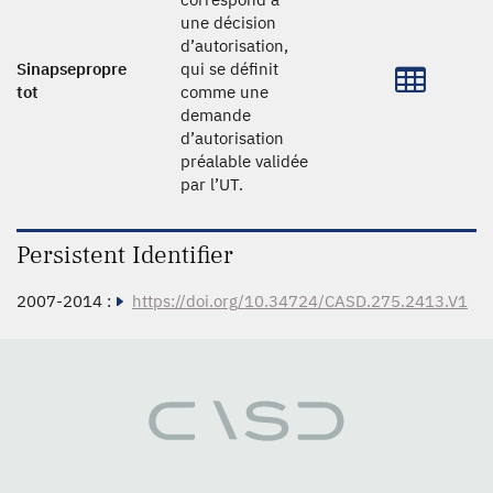
une décision
d’autorisation,
Sinapsepropre
qui se définit
tot
comme une
demande
d’autorisation
préalable validée
par l’UT.
Persistent Identifier
2007-2014 :
https://doi.org/10.34724/CASD.275.2413.V1