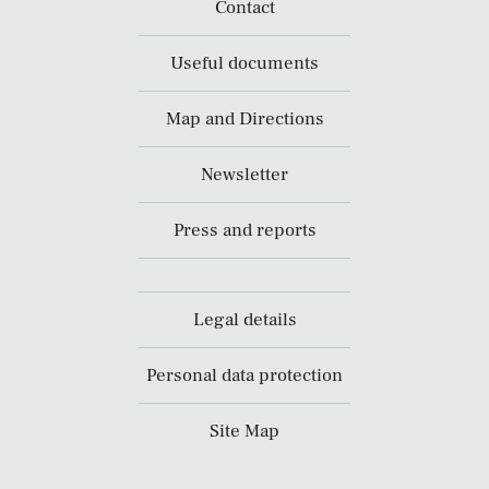
Contact
Useful documents
Map and Directions
Newsletter
Press and reports
Legal details
Personal data protection
Site Map