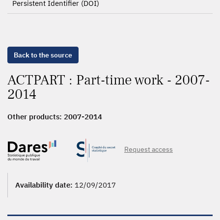
Persistent Identifier (DOI)
Back to the source
ACTPART : Part-time work - 2007-
2014
Other products:
2007-2014
Request access
Availability date:
12/09/2017