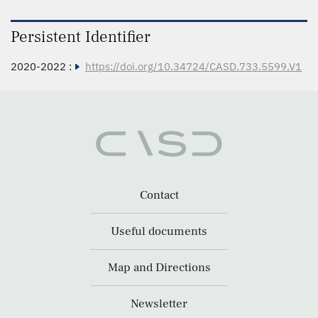
Persistent Identifier
2020-2022 :
https://doi.org/10.34724/CASD.733.5599.V1
Contact
Useful documents
Map and Directions
Newsletter