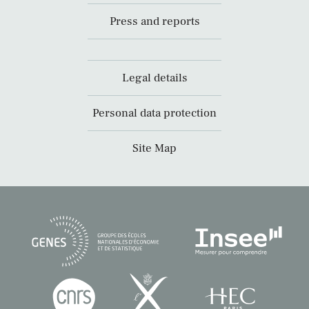
Press and reports
Legal details
Personal data protection
Site Map