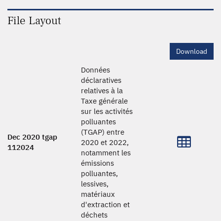
File Layout
Download
Données
déclaratives
relatives à la
Taxe générale
sur les activités
polluantes
(TGAP) entre
Dec 2020 tgap
2020 et 2022,
112024
notamment les
émissions
polluantes,
lessives,
matériaux
d'extraction et
déchets