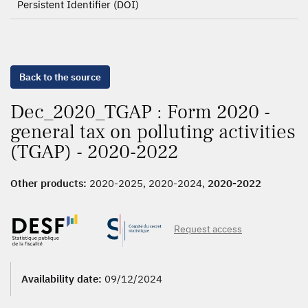
Persistent Identifier (DOI)
Back to the source
Dec_2020_TGAP : Form 2020 -
general tax on polluting activities
(TGAP) - 2020-2022
Other products:
2020-2025, 2020-2024,
2020-2022
Request access
Availability date:
09/12/2024