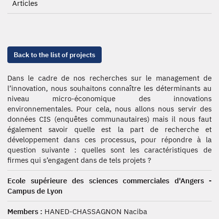
Articles
Back to the list of projects
Dans le cadre de nos recherches sur le management de
l’innovation, nous souhaitons connaître les déterminants au
niveau micro-économique des innovations
environnementales. Pour cela, nous allons nous servir des
données CIS (enquêtes communautaires) mais il nous faut
également savoir quelle est la part de recherche et
développement dans ces processus, pour répondre à la
question suivante : quelles sont les caractéristiques de
firmes qui s’engagent dans de tels projets ?
Ecole supérieure des sciences commerciales d'Angers -
Campus de Lyon
Members :
HANED-CHASSAGNON Naciba