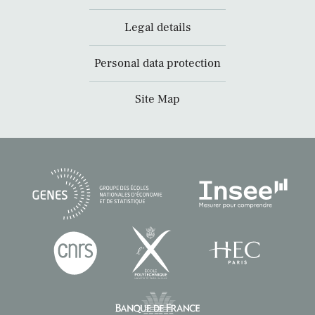
Legal details
Personal data protection
Site Map