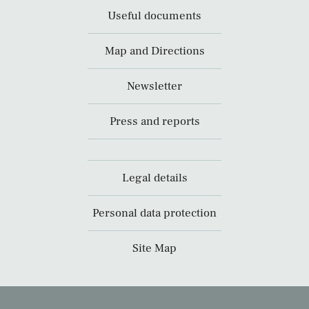
Useful documents
Map and Directions
Newsletter
Press and reports
Legal details
Personal data protection
Site Map