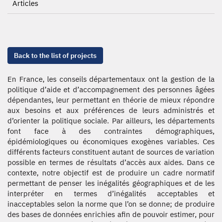
Articles
Back to the list of projects
En France, les conseils départementaux ont la gestion de la
politique d’aide et d’accompagnement des personnes âgées
dépendantes, leur permettant en théorie de mieux répondre
aux besoins et aux préférences de leurs administrés et
d’orienter la politique sociale. Par ailleurs, les départements
font face à des contraintes démographiques,
épidémiologiques ou économiques exogènes variables. Ces
différents facteurs constituent autant de sources de variation
possible en termes de résultats d’accès aux aides. Dans ce
contexte, notre objectif est de produire un cadre normatif
permettant de penser les inégalités géographiques et de les
interpréter en termes d’inégalités acceptables et
inacceptables selon la norme que l’on se donne; de produire
des bases de données enrichies afin de pouvoir estimer, pour